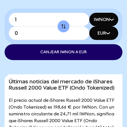
IWNON
EUR
CANJEAR IWNON A EUR
Últimas noticias del mercado de iShares
Russell 2000 Value ETF (Ondo Tokenized)
El precio actual de iShares Russell 2000 Value ETF
(Ondo Tokenized) es 198,66 € por IWNon. Con un
suministro circulante de 24,71 mil IWNon, significa
que iShares Russell 2000 Value ETF (Ondo