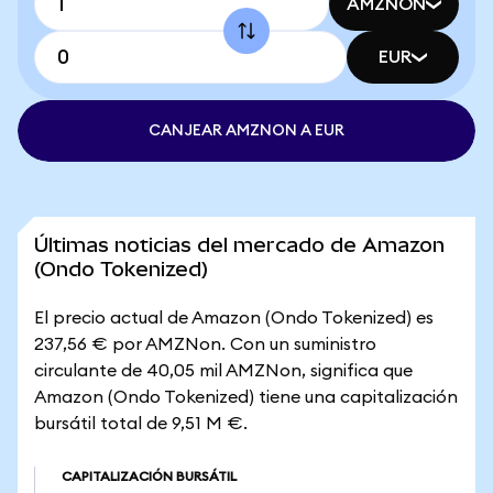
AMZNON
EUR
CANJEAR AMZNON A EUR
Últimas noticias del mercado de Amazon
(Ondo Tokenized)
El precio actual de Amazon (Ondo Tokenized) es
237,56 € por AMZNon. Con un suministro
circulante de 40,05 mil AMZNon, significa que
Amazon (Ondo Tokenized) tiene una capitalización
bursátil total de 9,51 M €.
CAPITALIZACIÓN BURSÁTIL