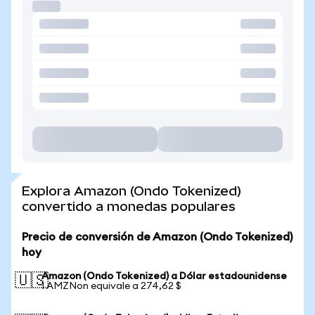
Explora Amazon (Ondo Tokenized)
convertido a monedas populares
Precio de conversión de Amazon (Ondo Tokenized)
hoy
Amazon (Ondo Tokenized) a Dólar estadounidense
🇺🇸
1 AMZNon equivale a 274,62 $