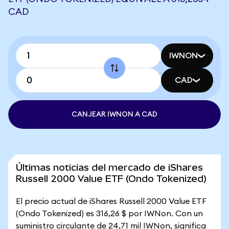
CAD
IWNON
CAD
CANJEAR IWNON A CAD
Últimas noticias del mercado de iShares
Russell 2000 Value ETF (Ondo Tokenized)
El precio actual de iShares Russell 2000 Value ETF
(Ondo Tokenized) es 316,26 $ por IWNon. Con un
suministro circulante de 24,71 mil IWNon, significa