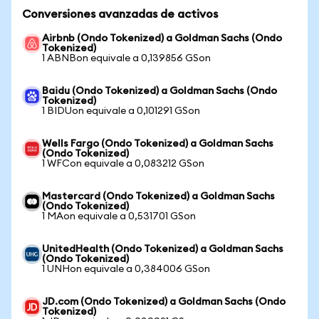
Conversiones avanzadas de activos
Airbnb (Ondo Tokenized) a Goldman Sachs (Ondo
Tokenized)
1 ABNBon equivale a 0,139856 GSon
Baidu (Ondo Tokenized) a Goldman Sachs (Ondo
Tokenized)
1 BIDUon equivale a 0,101291 GSon
Wells Fargo (Ondo Tokenized) a Goldman Sachs
(Ondo Tokenized)
1 WFCon equivale a 0,083212 GSon
Mastercard (Ondo Tokenized) a Goldman Sachs
(Ondo Tokenized)
1 MAon equivale a 0,531701 GSon
UnitedHealth (Ondo Tokenized) a Goldman Sachs
(Ondo Tokenized)
1 UNHon equivale a 0,384006 GSon
JD.com (Ondo Tokenized) a Goldman Sachs (Ondo
Tokenized)