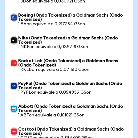
1 JDon equivale a 0,030921 GSon
Boeing (Ondo Tokenized) a Goldman Sachs (Ondo
Tokenized)
1 BAon equivale a 0,217284 GSon
Nike (Ondo Tokenized) a Goldman Sachs (Ondo
Tokenized)
1 NKEon equivale a 0,039718 GSon
Rocket Lab (Ondo Tokenized) a Goldman Sachs
(Ondo Tokenized)
1 RKLBon equivale a 0,071160 GSon
PayPal (Ondo Tokenized) a Goldman Sachs (Ondo
Tokenized)
1 PYPLon equivale a 0,054839 GSon
Abbott (Ondo Tokenized) a Goldman Sachs (Ondo
Tokenized)
1 ABTon equivale a 0,101021 GSon
Costco (Ondo Tokenized) a Goldman Sachs (Ondo
Tokenized)