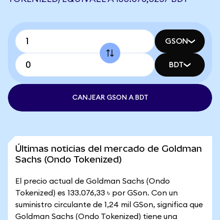
GSON
BDT
CANJEAR GSON A BDT
Últimas noticias del mercado de Goldman
Sachs (Ondo Tokenized)
El precio actual de Goldman Sachs (Ondo
Tokenized) es 133.076,33 ৳ por GSon. Con un
suministro circulante de 1,24 mil GSon, significa que
Goldman Sachs (Ondo Tokenized) tiene una