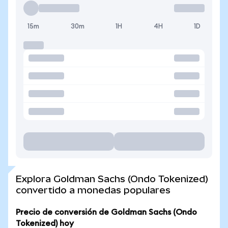
15m
30m
1H
4H
1D
Explora Goldman Sachs (Ondo Tokenized)
convertido a monedas populares
Precio de conversión de Goldman Sachs (Ondo
Tokenized) hoy