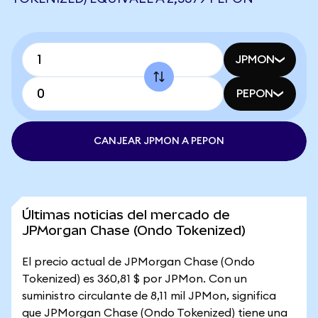
JPMON
PEPON
CANJEAR JPMON A PEPON
Últimas noticias del mercado de
JPMorgan Chase (Ondo Tokenized)
El precio actual de JPMorgan Chase (Ondo
Tokenized) es 360,81 $ por JPMon. Con un
suministro circulante de 8,11 mil JPMon, significa
que JPMorgan Chase (Ondo Tokenized) tiene una