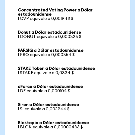
Concentrated Voting Power a Dólar
estadounidense
1 CVP equivale a 0,001948 $
Donut a Dólar estadounidense
1 DONUT equivale a 0,000326 $
PARSIQ a Dólar estadounidense
1 PRQ equivale a 0,000354 $
STAKE Token a Dólar estadounidense
1 STAKE equivale a 0,0334 $
dForce a Dólar estadounidense
1 DF equivale a 0,000104 $
Siren a Dólar estadounidense
1 SI equivale a 0,002944 $
Bloktopia a Dólar estadounidense
1 BLOK equivale a 0,00000438 $