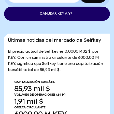
CANJEAR KEY A YFII
Últimas noticias del mercado de Selfkey
El precio actual de Selfkey es 0,00001432 $ por
KEY. Con un suministro circulante de 6000,00 M
KEY, significa que Selfkey tiene una capitalización
bursátil total de 85,93 mil $.
CAPITALIZACIÓN BURSÁTIL
85,93 mil $
VOLUMEN DE OPERACIONES
(24 H)
1,91 mil $
OFERTA CIRCULANTE