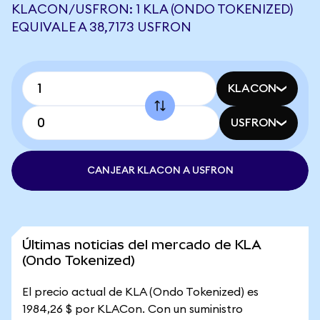
KLACON/USFRON: 1 KLA (ONDO TOKENIZED)
EQUIVALE A 38,7173 USFRON
KLACON
USFRON
CANJEAR KLACON A USFRON
Últimas noticias del mercado de KLA
(Ondo Tokenized)
El precio actual de KLA (Ondo Tokenized) es
1984,26 $ por KLACon. Con un suministro