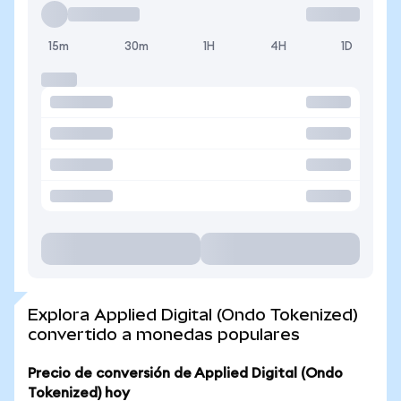
15m
30m
1H
4H
1D
Explora Applied Digital (Ondo Tokenized)
convertido a monedas populares
Precio de conversión de Applied Digital (Ondo
Tokenized) hoy