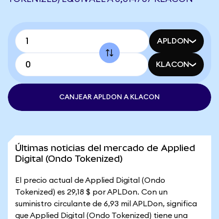
APLDON
KLACON
CANJEAR APLDON A KLACON
Últimas noticias del mercado de Applied
Digital (Ondo Tokenized)
El precio actual de Applied Digital (Ondo
Tokenized) es 29,18 $ por APLDon. Con un
suministro circulante de 6,93 mil APLDon, significa
que Applied Digital (Ondo Tokenized) tiene una