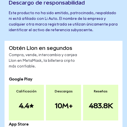
Descargo de responsabilidad
Este producto no ha sido emitido, patrocinado, respaldado
ni está afiliado con Li Auto. El nombre de la empresa y
cualquier otra marca registrada se utilizan únicamente para
identificar el activo de referencia subyacente.
Obtén LIon en segundos
Compra, vende, intercambia y canjea
LIon en MetaMask, la billetera cripto
más confiable.
Google Play
Calificación
Descargas
Reseñas
4.4
10M+
483.8K
App Store