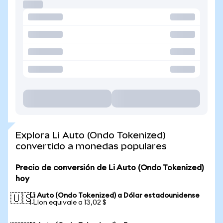
Explora Li Auto (Ondo Tokenized)
convertido a monedas populares
Precio de conversión de Li Auto (Ondo Tokenized)
hoy
Li Auto (Ondo Tokenized) a Dólar estadounidense
🇺🇸
1 LIon equivale a 13,02 $