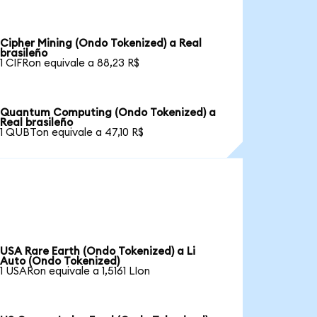
Cipher Mining (Ondo Tokenized) a Real
brasileño
1 CIFRon equivale a 88,23 R$
Quantum Computing (Ondo Tokenized) a
Real brasileño
1 QUBTon equivale a 47,10 R$
USA Rare Earth (Ondo Tokenized) a Li
Auto (Ondo Tokenized)
1 USARon equivale a 1,5161 LIon