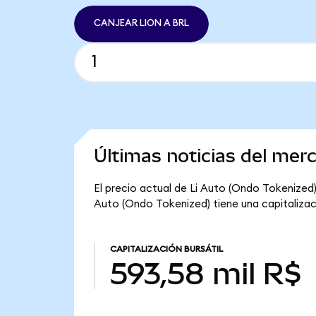
CANJEAR LION A BRL
Últimas noticias del mer
El precio actual de Li Auto (Ondo Tokenized) 
Auto (Ondo Tokenized) tiene una capitalizaci
CAPITALIZACIÓN BURSÁTIL
593,58 mil R$