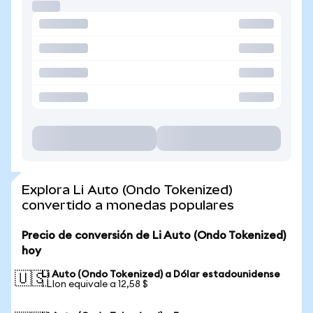
Explora Li Auto (Ondo Tokenized)
convertido a monedas populares
Precio de conversión de Li Auto (Ondo Tokenized)
hoy
Li Auto (Ondo Tokenized) a Dólar estadounidense
🇺🇸
1 LIon equivale a 12,58 $