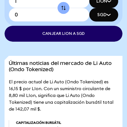
LION
SGD
CANJEAR LION A SGD
Últimas noticias del mercado de Li Auto
(Ondo Tokenized)
El precio actual de Li Auto (Ondo Tokenized) es
16,15 $ por LIon. Con un suministro circulante de
8,80 mil LIon, significa que Li Auto (Ondo
Tokenized) tiene una capitalización bursátil total
de 142,07 mil $.
CAPITALIZACIÓN BURSÁTIL