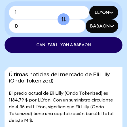
LLYON
BABAON
CANJEAR LLYON A BABAON
Últimas noticias del mercado de Eli Lilly
(Ondo Tokenized)
El precio actual de Eli Lilly (Ondo Tokenized) es
1184,79 $ por LLYon. Con un suministro circulante
de 4,35 mil LLYon, significa que Eli Lilly (Ondo
Tokenized) tiene una capitalización bursátil total
de 5,15 M $.