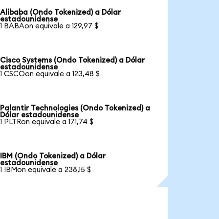
Alibaba (Ondo Tokenized) a Dólar
estadounidense
1 BABAon equivale a 129,97 $
Cisco Systems (Ondo Tokenized) a Dólar
estadounidense
1 CSCOon equivale a 123,48 $
Palantir Technologies (Ondo Tokenized) a
Dólar estadounidense
1 PLTRon equivale a 171,74 $
IBM (Ondo Tokenized) a Dólar
estadounidense
1 IBMon equivale a 238,15 $