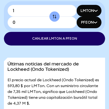
LMTON
PFEON
CANJEAR LMTON A PFEON
Últimas noticias del mercado de
Lockheed (Ondo Tokenized)
El precio actual de Lockheed (Ondo Tokenized) es
593,80 $ por LMTon. Con un suministro circulante
de 7,35 mil LMTon, significa que Lockheed (Ondo
Tokenized) tiene una capitalización bursátil total
de 4,37 M $.