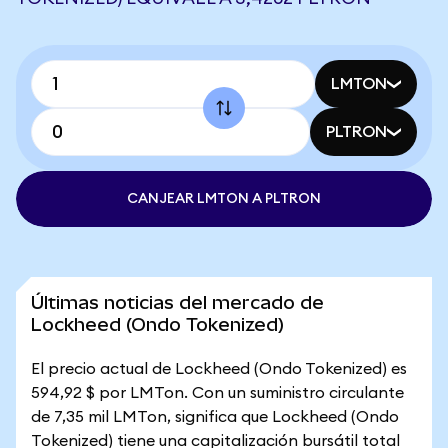
LMTON
PLTRON
CANJEAR LMTON A PLTRON
Últimas noticias del mercado de
Lockheed (Ondo Tokenized)
El precio actual de Lockheed (Ondo Tokenized) es
594,92 $ por LMTon. Con un suministro circulante
de 7,35 mil LMTon, significa que Lockheed (Ondo
Tokenized) tiene una capitalización bursátil total