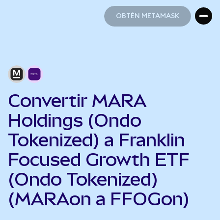
OBTÉN METAMASK
OBTÉN METAMASK
Convertir MARA
Holdings (Ondo
Tokenized) a Franklin
Focused Growth ETF
(Ondo Tokenized)
(MARAon a FFOGon)