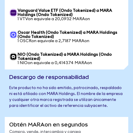
Vanguard Value ETF (Ondo Tokenized) a MARA
Holdings (Ondo Tokenized)
1 VTVon equivale a 20,0932 MARAon
Oscar Health (Ondo Tokenized) a MARA Holdings
(Ondo Tokenized)
1 OSCRon equivale a 2,7187 MARAon
NIO (Ondo Tokenized) a MARA Holdings (Ondo
Tokenized)
1 NIOon equivale a 0,414374 MARAon
Descargo de responsabilidad
Este producto no ha sido emitido, patrocinado, respaldado
ni está afiliado con MARA Holdings. El nombre de la empresa
y cualquier otra marca registrada se utilizan únicamente
para identificar el activo de referencia subyacente.
Obtén MARAon en segundos
Compra, vende, intercambia y canjea