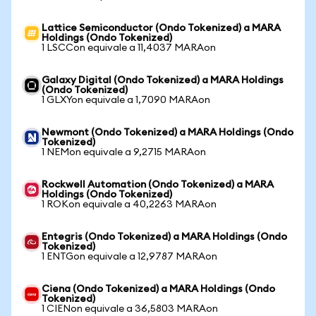
Lattice Semiconductor (Ondo Tokenized) a MARA
Holdings (Ondo Tokenized)
1 LSCCon equivale a 11,4037 MARAon
Galaxy Digital (Ondo Tokenized) a MARA Holdings
(Ondo Tokenized)
1 GLXYon equivale a 1,7090 MARAon
Newmont (Ondo Tokenized) a MARA Holdings (Ondo
Tokenized)
1 NEMon equivale a 9,2715 MARAon
Rockwell Automation (Ondo Tokenized) a MARA
Holdings (Ondo Tokenized)
1 ROKon equivale a 40,2263 MARAon
Entegris (Ondo Tokenized) a MARA Holdings (Ondo
Tokenized)
1 ENTGon equivale a 12,9787 MARAon
Ciena (Ondo Tokenized) a MARA Holdings (Ondo
Tokenized)
1 CIENon equivale a 36,5803 MARAon