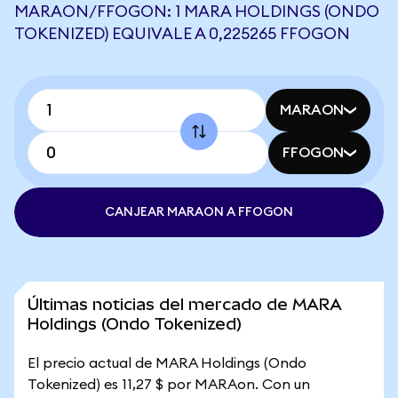
MARAON/FFOGON: 1 MARA HOLDINGS (ONDO
TOKENIZED) EQUIVALE A 0,225265 FFOGON
MARAON
FFOGON
CANJEAR MARAON A FFOGON
Últimas noticias del mercado de MARA
Holdings (Ondo Tokenized)
El precio actual de MARA Holdings (Ondo
Tokenized) es 11,27 $ por MARAon. Con un