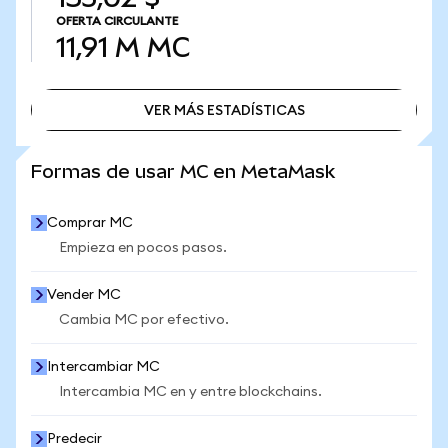
OFERTA CIRCULANTE
11,91 M
MC
VER MÁS ESTADÍSTICAS
VER MÁS ESTADÍSTICAS
Formas de usar MC en MetaMask
Comprar MC
Empieza en pocos pasos.
Vender MC
Cambia MC por efectivo.
Intercambiar MC
Intercambia MC en y entre blockchains.
Predecir