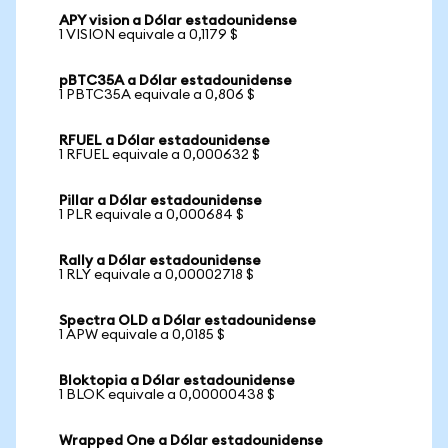
APY vision a Dólar estadounidense
1 VISION equivale a 0,1179 $
pBTC35A a Dólar estadounidense
1 PBTC35A equivale a 0,806 $
RFUEL a Dólar estadounidense
1 RFUEL equivale a 0,000632 $
Pillar a Dólar estadounidense
1 PLR equivale a 0,000684 $
Rally a Dólar estadounidense
1 RLY equivale a 0,00002718 $
Spectra OLD a Dólar estadounidense
1 APW equivale a 0,0185 $
Bloktopia a Dólar estadounidense
1 BLOK equivale a 0,00000438 $
Wrapped One a Dólar estadounidense