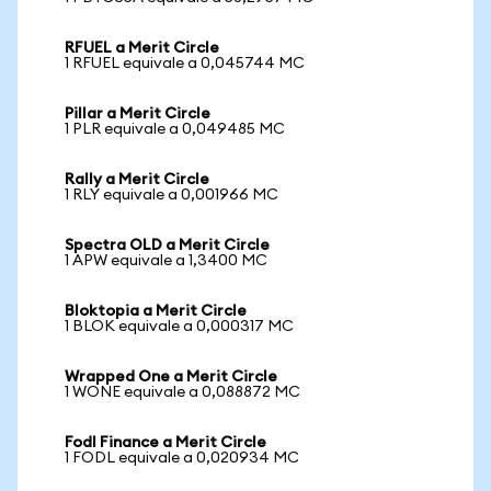
RFUEL a Merit Circle
1 RFUEL equivale a 0,045744 MC
Pillar a Merit Circle
1 PLR equivale a 0,049485 MC
Rally a Merit Circle
1 RLY equivale a 0,001966 MC
Spectra OLD a Merit Circle
1 APW equivale a 1,3400 MC
Bloktopia a Merit Circle
1 BLOK equivale a 0,000317 MC
Wrapped One a Merit Circle
1 WONE equivale a 0,088872 MC
Fodl Finance a Merit Circle
1 FODL equivale a 0,020934 MC