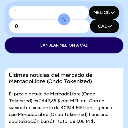
MELION
CAD
CANJEAR MELION A CAD
Últimas noticias del mercado de
MercadoLibre (Ondo Tokenized)
El precio actual de MercadoLibre (Ondo
Tokenized) es 2642,85 $ por MELIon. Con un
suministro circulante de 409,14 MELIon, significa
que MercadoLibre (Ondo Tokenized) tiene una
capitalización bursátil total de 1,08 M $.