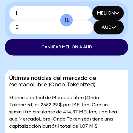
MELION
AUD
CANJEAR MELION A AUD
Últimas noticias del mercado de
MercadoLibre (Ondo Tokenized)
El precio actual de MercadoLibre (Ondo
Tokenized) es 2582,29 $ por MELIon. Con un
suministro circulante de 414,37 MELIon, significa
que MercadoLibre (Ondo Tokenized) tiene una
capitalización bursátil total de 1,07 M $.