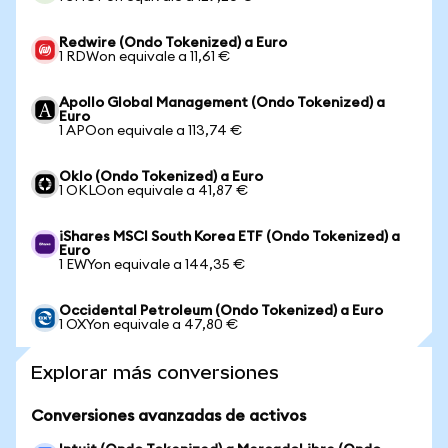
Redwire (Ondo Tokenized) a Euro
1 RDWon equivale a 11,61 €
Apollo Global Management (Ondo Tokenized) a
Euro
1 APOon equivale a 113,74 €
Oklo (Ondo Tokenized) a Euro
1 OKLOon equivale a 41,87 €
iShares MSCI South Korea ETF (Ondo Tokenized) a
Euro
1 EWYon equivale a 144,35 €
Occidental Petroleum (Ondo Tokenized) a Euro
1 OXYon equivale a 47,80 €
Explorar más conversiones
Conversiones avanzadas de activos