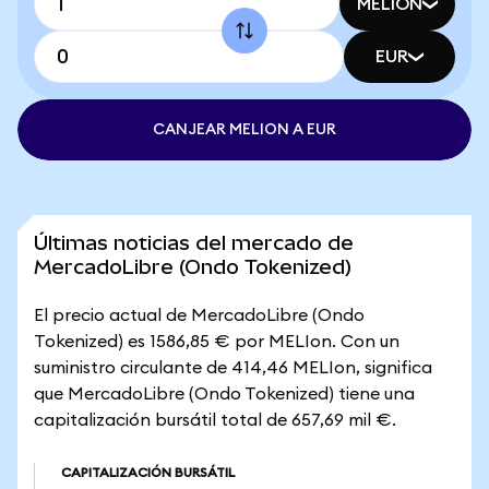
MELION
EUR
CANJEAR MELION A EUR
Últimas noticias del mercado de
MercadoLibre (Ondo Tokenized)
El precio actual de MercadoLibre (Ondo
Tokenized) es 1586,85 € por MELIon. Con un
suministro circulante de 414,46 MELIon, significa
que MercadoLibre (Ondo Tokenized) tiene una
capitalización bursátil total de 657,69 mil €.
CAPITALIZACIÓN BURSÁTIL