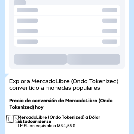
Explora MercadoLibre (Ondo Tokenized)
convertido a monedas populares
Precio de conversión de MercadoLibre (Ondo
Tokenized) hoy
MercadoLibre (Ondo Tokenized) a Dólar
🇺🇸
estadounidense
1 MELIon equivale a 1834,55 $