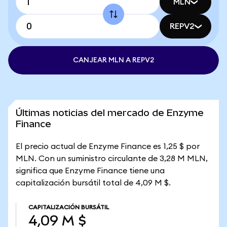
MLN
REPV2
CANJEAR MLN A REPV2
Últimas noticias del mercado de Enzyme
Finance
El precio actual de Enzyme Finance es 1,25 $ por
MLN. Con un suministro circulante de 3,28 M MLN,
significa que Enzyme Finance tiene una
capitalización bursátil total de 4,09 M $.
CAPITALIZACIÓN BURSÁTIL
4,09 M $