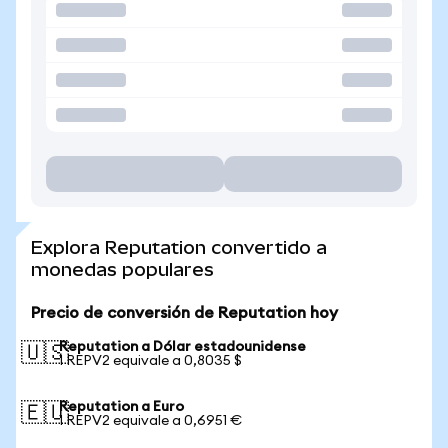
Explora Reputation convertido a
monedas populares
Precio de conversión de Reputation hoy
Reputation a Dólar estadounidense
🇺🇸
1 REPV2 equivale a 0,8035 $
Reputation a Euro
🇪🇺
1 REPV2 equivale a 0,6951 €