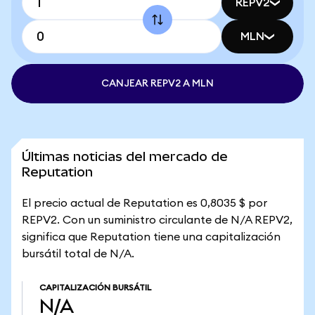
REPV2
MLN
CANJEAR REPV2 A MLN
Últimas noticias del mercado de
Reputation
El precio actual de Reputation es 0,8035 $ por
REPV2. Con un suministro circulante de N/A REPV2,
significa que Reputation tiene una capitalización
bursátil total de N/A.
CAPITALIZACIÓN BURSÁTIL
N/A