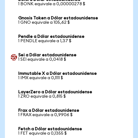
1 BONK equivale a 0,00000278 $
Gnosis Token a Dólar estadounidense
1 GNO equivale a 105,62 $
Pendle a Dólar estadounidense
1 PENDLE equivale a 1,37 $
Sei a Dólar estadounidense
1 SEI equivale a 0,0418 $
Immutable X a Dólar estadounidense
1 IMX equivale a 0,1111 $
LayerZero a Dólar estadounidense
1 ZRO equivale a 0,815 $
Frax a Dólar estadounidense
1 FRAX equivale a 0,9906 $
Fetch a Dólar estadounidense
1 FET equivale a 0,1355 $