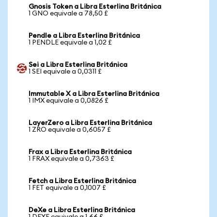
Gnosis Token a Libra Esterlina Británica
1 GNO equivale a 78,50 £
Pendle a Libra Esterlina Británica
1 PENDLE equivale a 1,02 £
Sei a Libra Esterlina Británica
1 SEI equivale a 0,0311 £
Immutable X a Libra Esterlina Británica
1 IMX equivale a 0,0826 £
LayerZero a Libra Esterlina Británica
1 ZRO equivale a 0,6057 £
Frax a Libra Esterlina Británica
1 FRAX equivale a 0,7363 £
Fetch a Libra Esterlina Británica
1 FET equivale a 0,1007 £
DeXe a Libra Esterlina Británica