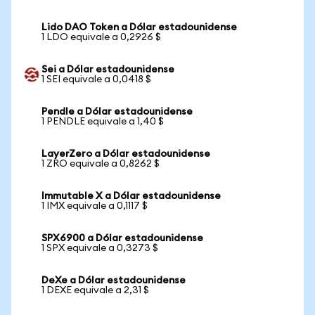
Lido DAO Token a Dólar estadounidense
1 LDO equivale a 0,2926 $
Sei a Dólar estadounidense
1 SEI equivale a 0,0418 $
Pendle a Dólar estadounidense
1 PENDLE equivale a 1,40 $
LayerZero a Dólar estadounidense
1 ZRO equivale a 0,8262 $
Immutable X a Dólar estadounidense
1 IMX equivale a 0,1117 $
SPX6900 a Dólar estadounidense
1 SPX equivale a 0,3273 $
DeXe a Dólar estadounidense
1 DEXE equivale a 2,31 $