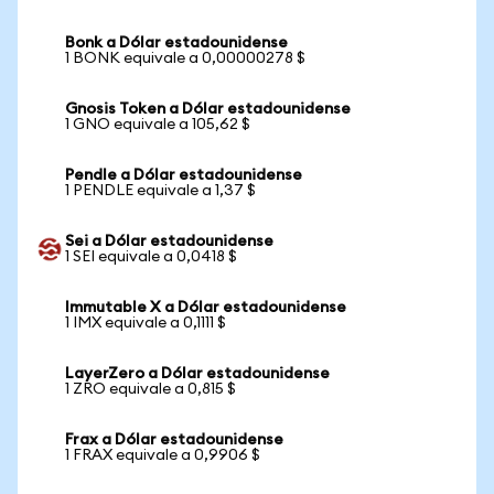
Bonk a Dólar estadounidense
1 BONK equivale a 0,00000278 $
Gnosis Token a Dólar estadounidense
1 GNO equivale a 105,62 $
Pendle a Dólar estadounidense
1 PENDLE equivale a 1,37 $
Sei a Dólar estadounidense
1 SEI equivale a 0,0418 $
Immutable X a Dólar estadounidense
1 IMX equivale a 0,1111 $
LayerZero a Dólar estadounidense
1 ZRO equivale a 0,815 $
Frax a Dólar estadounidense
1 FRAX equivale a 0,9906 $