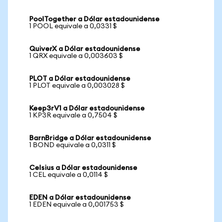
PoolTogether a Dólar estadounidense
1 POOL equivale a 0,0331 $
QuiverX a Dólar estadounidense
1 QRX equivale a 0,003603 $
PLOT a Dólar estadounidense
1 PLOT equivale a 0,003028 $
Keep3rV1 a Dólar estadounidense
1 KP3R equivale a 0,7504 $
BarnBridge a Dólar estadounidense
1 BOND equivale a 0,0311 $
Celsius a Dólar estadounidense
1 CEL equivale a 0,0114 $
EDEN a Dólar estadounidense
1 EDEN equivale a 0,001753 $