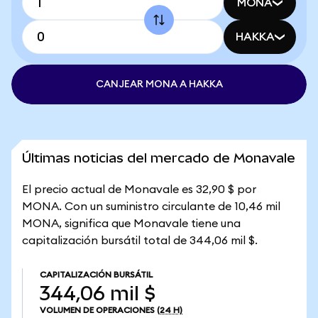
MONA
HAKKA
CANJEAR MONA A HAKKA
Últimas noticias del mercado de Monavale
El precio actual de Monavale es 32,90 $ por
MONA. Con un suministro circulante de 10,46 mil
MONA, significa que Monavale tiene una
capitalización bursátil total de 344,06 mil $.
CAPITALIZACIÓN BURSÁTIL
344,06 mil $
VOLUMEN DE OPERACIONES
(24 H)