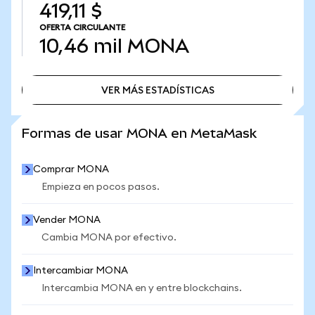
419,11 $
OFERTA CIRCULANTE
10,46 mil
MONA
VER MÁS ESTADÍSTICAS
VER MÁS ESTADÍSTICAS
Formas de usar MONA en MetaMask
Comprar MONA
Empieza en pocos pasos.
Vender MONA
Cambia MONA por efectivo.
Intercambiar MONA
Intercambia MONA en y entre blockchains.