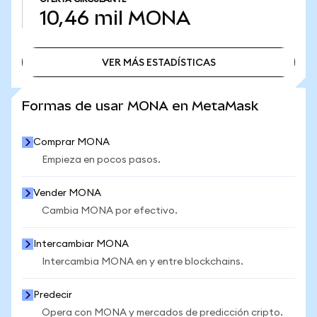
10,46 mil
MONA
VER MÁS ESTADÍSTICAS
VER MÁS ESTADÍSTICAS
Formas de usar MONA en MetaMask
Comprar MONA
Empieza en pocos pasos.
Vender MONA
Cambia MONA por efectivo.
Intercambiar MONA
Intercambia MONA en y entre blockchains.
Predecir
Opera con MONA y mercados de predicción cripto.