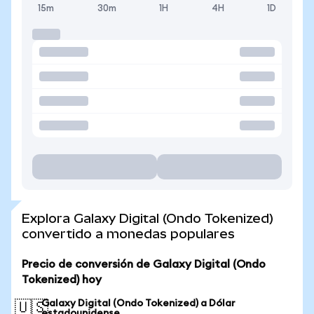
15m
30m
1H
4H
1D
Explora Galaxy Digital (Ondo Tokenized)
convertido a monedas populares
Precio de conversión de Galaxy Digital (Ondo
Tokenized) hoy
Galaxy Digital (Ondo Tokenized) a Dólar
🇺🇸
estadounidense