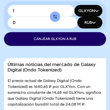
GLXYON
RUB
CANJEAR GLXYON A RUB
Últimas noticias del mercado de Galaxy
Digital (Ondo Tokenized)
El precio actual de Galaxy Digital (Ondo
Tokenized) es 1640,65 ₽ por GLXYon. Con un
suministro circulante de 14,68 mil GLXYon, significa
que Galaxy Digital (Ondo Tokenized) tiene una
capitalización bursátil total de 24,08 M ₽.