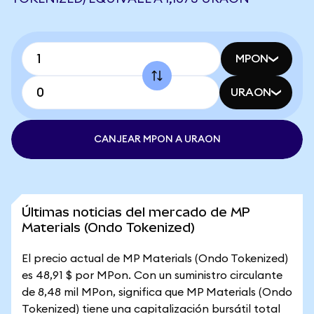
MPON
URAON
CANJEAR MPON A URAON
Últimas noticias del mercado de MP
Materials (Ondo Tokenized)
El precio actual de MP Materials (Ondo Tokenized)
es 48,91 $ por MPon. Con un suministro circulante
de 8,48 mil MPon, significa que MP Materials (Ondo
Tokenized) tiene una capitalización bursátil total