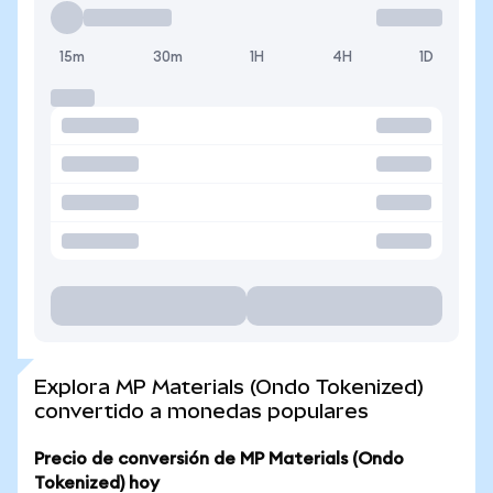
15m
30m
1H
4H
1D
Explora MP Materials (Ondo Tokenized)
convertido a monedas populares
Precio de conversión de MP Materials (Ondo
Tokenized) hoy