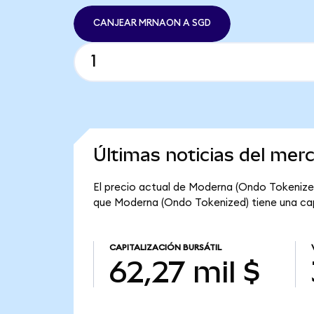
CANJEAR MRNAON A SGD
Últimas noticias del me
El precio actual de Moderna (Ondo Tokenize
que Moderna (Ondo Tokenized) tiene una capit
CAPITALIZACIÓN BURSÁTIL
62,27 mil $