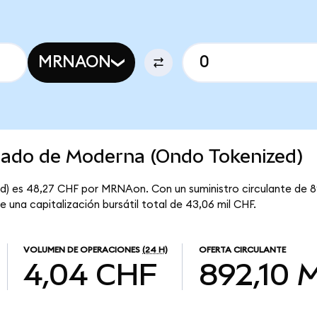
MRNAON
rcado de Moderna (Ondo Tokenized)
d) es 48,27 CHF por MRNAon. Con un suministro circulante de 
 una capitalización bursátil total de 43,06 mil CHF.
VOLUMEN DE OPERACIONES
(24 H)
OFERTA CIRCULANTE
4,04 CHF
892,10