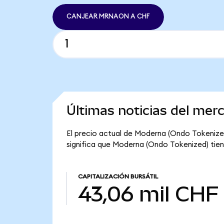
CANJEAR MRNAON A CHF
Últimas noticias del me
El precio actual de Moderna (Ondo Tokenize
significa que Moderna (Ondo Tokenized) tiene
CAPITALIZACIÓN BURSÁTIL
43,06 mil CHF