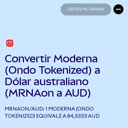
OBTÉN METAMASK
OBTÉN METAMASK
Convertir Moderna
(Ondo Tokenized) a
Dólar australiano
(MRNAon a AUD)
MRNAON/AUD: 1 MODERNA (ONDO
TOKENIZED) EQUIVALE A 84,5333 AUD