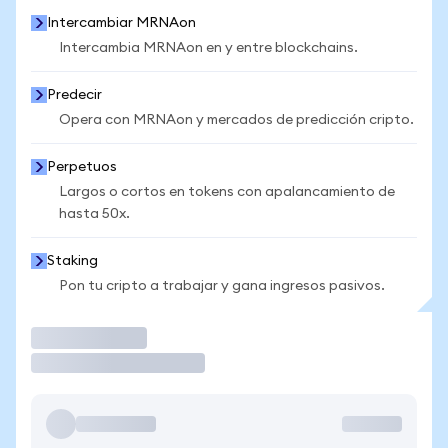
Intercambiar MRNAon
Intercambia MRNAon en y entre blockchains.
Predecir
Opera con MRNAon y mercados de predicción cripto.
Perpetuos
Largos o cortos en tokens con apalancamiento de
hasta 50x.
Staking
Pon tu cripto a trabajar y gana ingresos pasivos.
Operar