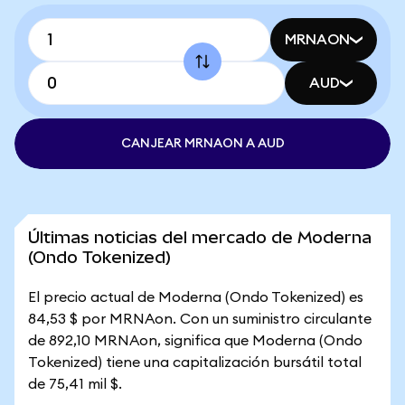
MRNAON
AUD
CANJEAR MRNAON A AUD
Últimas noticias del mercado de Moderna
(Ondo Tokenized)
El precio actual de Moderna (Ondo Tokenized) es
84,53 $ por MRNAon. Con un suministro circulante
de 892,10 MRNAon, significa que Moderna (Ondo
Tokenized) tiene una capitalización bursátil total
de 75,41 mil $.