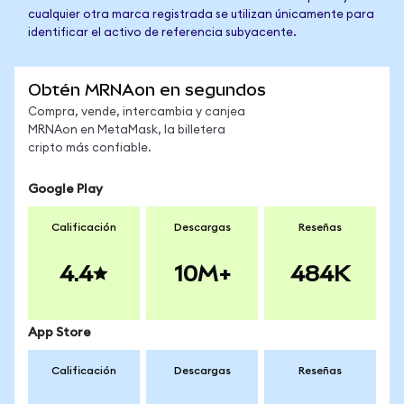
cualquier otra marca registrada se utilizan únicamente para
identificar el activo de referencia subyacente.
Obtén MRNAon en segundos
Compra, vende, intercambia y canjea
MRNAon en MetaMask, la billetera
cripto más confiable.
Google Play
Calificación
Descargas
Reseñas
4.4
10M+
484K
App Store
Calificación
Descargas
Reseñas