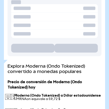
Explora Moderna (Ondo Tokenized)
convertido a monedas populares
Precio de conversión de Moderna (Ondo
Tokenized) hoy
Moderna (Ondo Tokenized) a Dólar estadounidense
🇺🇸
1 MRNAon equivale a 59,72 $