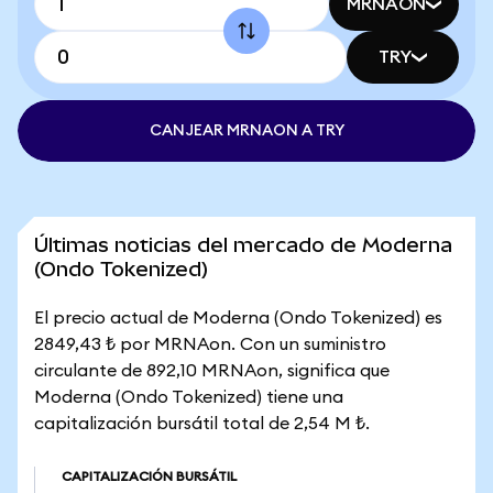
MRNAON
TRY
CANJEAR MRNAON A TRY
Últimas noticias del mercado de Moderna
(Ondo Tokenized)
El precio actual de Moderna (Ondo Tokenized) es
2849,43 ₺ por MRNAon. Con un suministro
circulante de 892,10 MRNAon, significa que
Moderna (Ondo Tokenized) tiene una
capitalización bursátil total de 2,54 M ₺.
CAPITALIZACIÓN BURSÁTIL