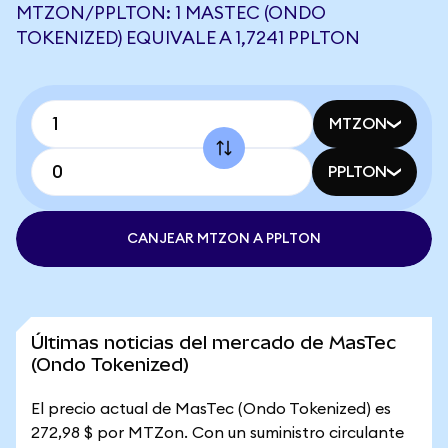
MTZON/PPLTON: 1 MASTEC (ONDO
TOKENIZED) EQUIVALE A 1,7241 PPLTON
MTZON
PPLTON
CANJEAR MTZON A PPLTON
Últimas noticias del mercado de MasTec
(Ondo Tokenized)
El precio actual de MasTec (Ondo Tokenized) es
272,98 $ por MTZon. Con un suministro circulante