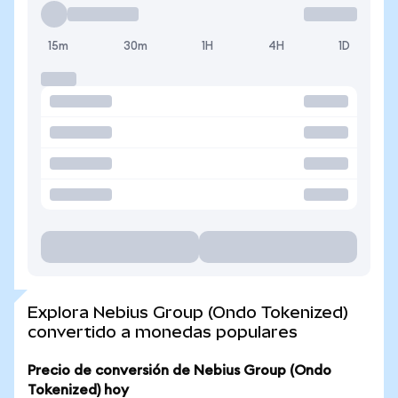
15m
30m
1H
4H
1D
Explora Nebius Group (Ondo Tokenized)
convertido a monedas populares
Precio de conversión de Nebius Group (Ondo
Tokenized) hoy