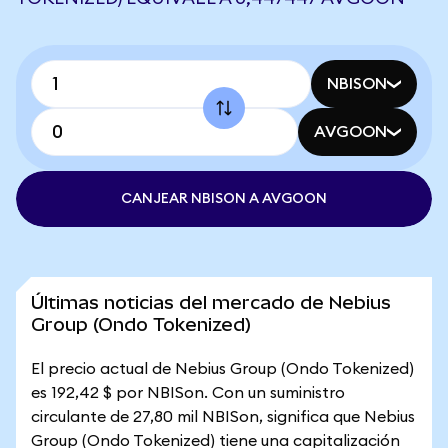
NBISON
AVGOON
CANJEAR NBISON A AVGOON
Últimas noticias del mercado de Nebius
Group (Ondo Tokenized)
El precio actual de Nebius Group (Ondo Tokenized)
es 192,42 $ por NBISon. Con un suministro
circulante de 27,80 mil NBISon, significa que Nebius
Group (Ondo Tokenized) tiene una capitalización