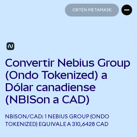
OBTÉN METAMASK
OBTÉN METAMASK
Convertir Nebius Group
(Ondo Tokenized) a
Dólar canadiense
(NBISon a CAD)
NBISON/CAD: 1 NEBIUS GROUP (ONDO
TOKENIZED) EQUIVALE A 310,6428 CAD