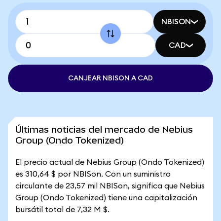
NBISON
CAD
CANJEAR NBISON A CAD
Últimas noticias del mercado de Nebius
Group (Ondo Tokenized)
El precio actual de Nebius Group (Ondo Tokenized)
es 310,64 $ por NBISon. Con un suministro
circulante de 23,57 mil NBISon, significa que Nebius
Group (Ondo Tokenized) tiene una capitalización
bursátil total de 7,32 M $.