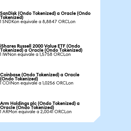
SanDisk (Ondo Tokenized) a Oracle (Ondo
Tokenized)
1 SNDKon equivale a 8,8847 ORCLon
iShares Russell 2000 Value ETF (Ondo
Tokenized) a Oracle (Ondo Tokenized)
1 IWNon equivale a 1,5758 ORCLon
Coinbase (Ondo Tokenized) a Oracle
(Ondo Tokenized)
1 COINon equivale a 1,0256 ORCLon
Arm Holdings plc (Ondo Tokenized) a
Oracle (Ondo Tokenized)
1 ARMon equivale a 2,0041 ORCLon