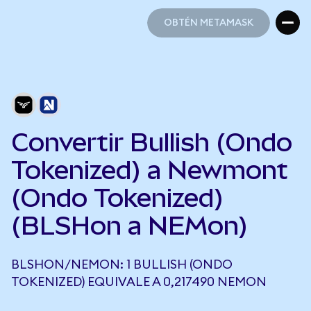
OBTÉN METAMASK
OBTÉN METAMASK
Convertir Bullish (Ondo
Tokenized) a Newmont
(Ondo Tokenized)
(BLSHon a NEMon)
BLSHON/NEMON: 1 BULLISH (ONDO
TOKENIZED) EQUIVALE A 0,217490 NEMON