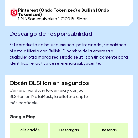
Pinterest (Ondo Tokenized) a Bullish (Ondo
Tokenized)
1 PINSon equivale a 1,0100 BLSHon
Descargo de responsabilidad
Este producto no ha sido emitido, patrocinado, respaldado
ni está afiliado con Bullish. El nombre de la empresa y
cualquier otra marca registrada se utilizan únicamente para
identificar el activo de referencia subyacente.
Obtén BLSHon en segundos
Compra, vende, intercambia y canjea
BLSHon en MetaMask, la billetera cripto
más confiable.
Google Play
Calificación
Descargas
Reseñas