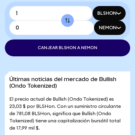
BLSHON
NEMON
CANJEAR BLSHON A NEMON
Últimas noticias del mercado de Bullish
(Ondo Tokenized)
El precio actual de Bullish (Ondo Tokenized) es
23,03 $ por BLSHon. Con un suministro circulante
de 781,08 BLSHon, significa que Bullish (Ondo
Tokenized) tiene una capitalización bursátil total
de 17,99 mil $.