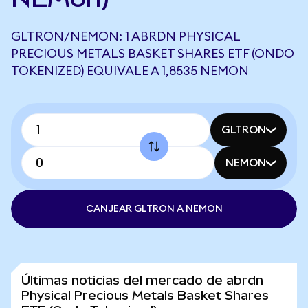
GLTRON/NEMON: 1 ABRDN PHYSICAL
PRECIOUS METALS BASKET SHARES ETF (ONDO
TOKENIZED) EQUIVALE A 1,8535 NEMON
GLTRON
NEMON
CANJEAR GLTRON A NEMON
Últimas noticias del mercado de abrdn
Physical Precious Metals Basket Shares