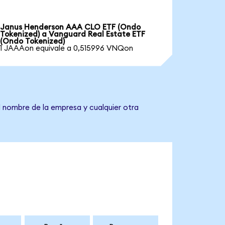
Janus Henderson AAA CLO ETF (Ondo
Tokenized) a Vanguard Real Estate ETF
(Ondo Tokenized)
1 JAAAon equivale a 0,515996 VNQon
l nombre de la empresa y cualquier otra