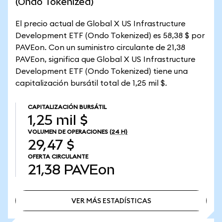
(Ondo Tokenized)
El precio actual de Global X US Infrastructure
Development ETF (Ondo Tokenized) es 58,38 $ por
PAVEon. Con un suministro circulante de 21,38
PAVEon, significa que Global X US Infrastructure
Development ETF (Ondo Tokenized) tiene una
capitalización bursátil total de 1,25 mil $.
CAPITALIZACIÓN BURSÁTIL
1,25 mil $
VOLUMEN DE OPERACIONES
(24 H)
29,47 $
OFERTA CIRCULANTE
21,38
PAVEon
VER MÁS ESTADÍSTICAS