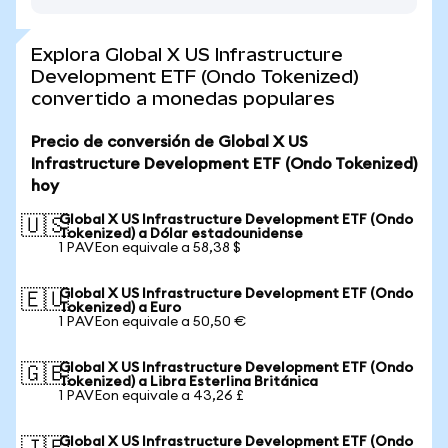
Explora Global X US Infrastructure
Development ETF (Ondo Tokenized)
convertido a monedas populares
Precio de conversión de Global X US
Infrastructure Development ETF (Ondo Tokenized)
hoy
Global X US Infrastructure Development ETF (Ondo
🇺🇸
Tokenized) a Dólar estadounidense
1 PAVEon equivale a 58,38 $
Global X US Infrastructure Development ETF (Ondo
🇪🇺
Tokenized) a Euro
1 PAVEon equivale a 50,50 €
Global X US Infrastructure Development ETF (Ondo
🇬🇧
Tokenized) a Libra Esterlina Británica
1 PAVEon equivale a 43,26 £
Global X US Infrastructure Development ETF (Ondo