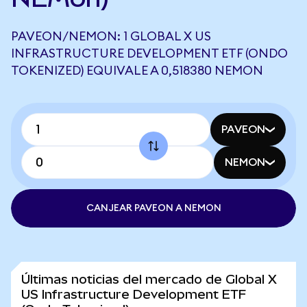
PAVEON/NEMON: 1 GLOBAL X US
INFRASTRUCTURE DEVELOPMENT ETF (ONDO
TOKENIZED) EQUIVALE A 0,518380 NEMON
PAVEON
NEMON
CANJEAR PAVEON A NEMON
Últimas noticias del mercado de Global X
US Infrastructure Development ETF