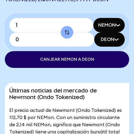
NEMON
DEON
CANJEAR NEMON A DEON
Últimas noticias del mercado de
Newmont (Ondo Tokenized)
El precio actual de Newmont (Ondo Tokenized) es
112,70 $ por NEMon. Con un suministro circulante
de 2,14 mil NEMon, significa que Newmont (Ondo
Tokenized) tiene una capitalización bursátil total