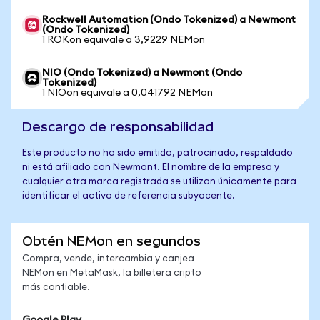
Rockwell Automation (Ondo Tokenized) a Newmont
(Ondo Tokenized)
1 ROKon equivale a 3,9229 NEMon
NIO (Ondo Tokenized) a Newmont (Ondo
Tokenized)
1 NIOon equivale a 0,041792 NEMon
Descargo de responsabilidad
Este producto no ha sido emitido, patrocinado, respaldado
ni está afiliado con Newmont. El nombre de la empresa y
cualquier otra marca registrada se utilizan únicamente para
identificar el activo de referencia subyacente.
Obtén NEMon en segundos
Compra, vende, intercambia y canjea
NEMon en MetaMask, la billetera cripto
más confiable.