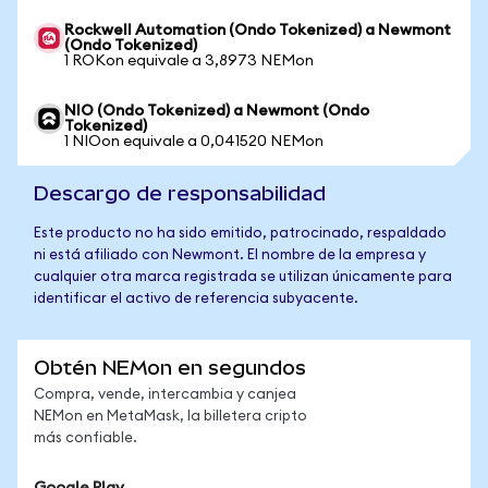
Rockwell Automation (Ondo Tokenized) a Newmont
(Ondo Tokenized)
1 ROKon equivale a 3,8973 NEMon
NIO (Ondo Tokenized) a Newmont (Ondo
Tokenized)
1 NIOon equivale a 0,041520 NEMon
Descargo de responsabilidad
Este producto no ha sido emitido, patrocinado, respaldado
ni está afiliado con Newmont. El nombre de la empresa y
cualquier otra marca registrada se utilizan únicamente para
identificar el activo de referencia subyacente.
Obtén NEMon en segundos
Compra, vende, intercambia y canjea
NEMon en MetaMask, la billetera cripto
más confiable.