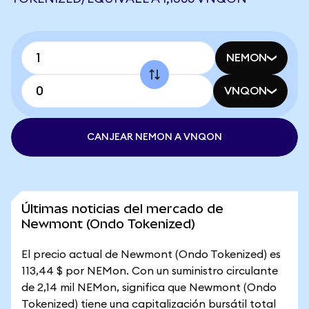
NEMON
VNQON
CANJEAR NEMON A VNQON
Últimas noticias del mercado de
Newmont (Ondo Tokenized)
El precio actual de Newmont (Ondo Tokenized) es
113,44 $ por NEMon. Con un suministro circulante
de 2,14 mil NEMon, significa que Newmont (Ondo
Tokenized) tiene una capitalización bursátil total