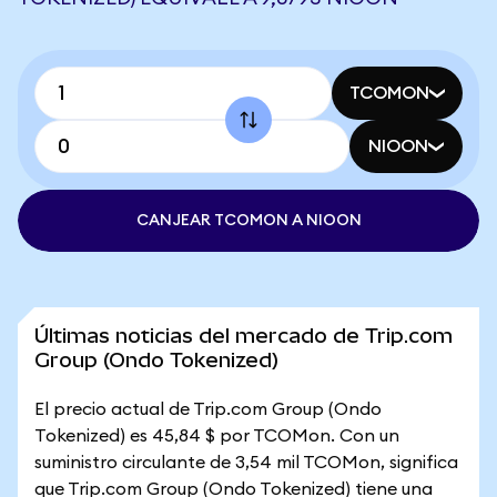
TCOMON
NIOON
CANJEAR TCOMON A NIOON
Últimas noticias del mercado de Trip.com
Group (Ondo Tokenized)
El precio actual de Trip.com Group (Ondo
Tokenized) es 45,84 $ por TCOMon. Con un
suministro circulante de 3,54 mil TCOMon, significa
que Trip.com Group (Ondo Tokenized) tiene una