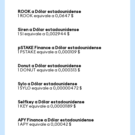
ROOK a Dólar estadounidense
1 ROOK equivale a 0,0647 $
Siren a Dólar estadounidense
1 SI equivale a 0,002944 $
pSTAKE Finance a Dólar estadounidense
1 PSTAKE equivale a 0,000109 $
Donut a Dólar estadounidense
1 DONUT equivale a 0,000313 $
Sylo a Dólar estadounidense
1 SYLO equivale a 0,00000472 $
Selfkey a Dólar estadounidense
1 KEY equivale a 0,00001189 $
APY Finance a Dólar estadounidense
1 APY equivale a 0,00042 $