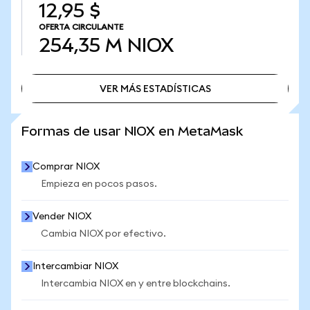
12,95 $
OFERTA CIRCULANTE
254,35 M
NIOX
VER MÁS ESTADÍSTICAS
VER MÁS ESTADÍSTICAS
Formas de usar NIOX en MetaMask
Comprar NIOX
Empieza en pocos pasos.
Vender NIOX
Cambia NIOX por efectivo.
Intercambiar NIOX
Intercambia NIOX en y entre blockchains.