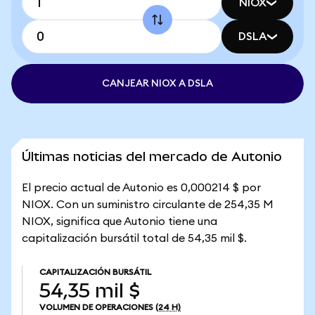
NIOX
DSLA
CANJEAR NIOX A DSLA
Últimas noticias del mercado de Autonio
El precio actual de Autonio es 0,000214 $ por
NIOX. Con un suministro circulante de 254,35 M
NIOX, significa que Autonio tiene una
capitalización bursátil total de 54,35 mil $.
CAPITALIZACIÓN BURSÁTIL
54,35 mil $
VOLUMEN DE OPERACIONES
(24 H)