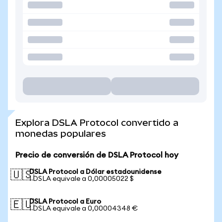
Explora DSLA Protocol convertido a
monedas populares
Precio de conversión de DSLA Protocol hoy
DSLA Protocol a Dólar estadounidense
🇺🇸
1 DSLA equivale a 0,00005022 $
DSLA Protocol a Euro
🇪🇺
1 DSLA equivale a 0,00004348 €