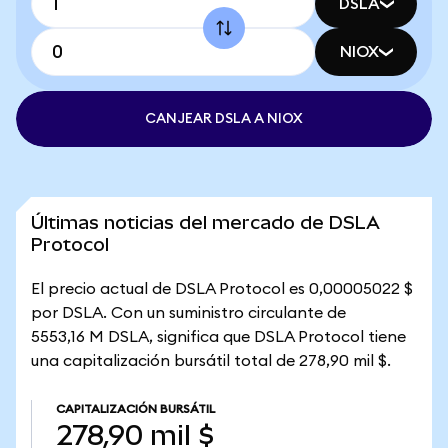
DSLA
NIOX
CANJEAR DSLA A NIOX
Últimas noticias del mercado de DSLA
Protocol
El precio actual de DSLA Protocol es 0,00005022 $
por DSLA. Con un suministro circulante de
5553,16 M DSLA, significa que DSLA Protocol tiene
una capitalización bursátil total de 278,90 mil $.
CAPITALIZACIÓN BURSÁTIL
278,90 mil $