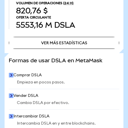
VOLUMEN DE OPERACIONES
(24 H)
820,76 $
OFERTA CIRCULANTE
5553,16 M
DSLA
VER MÁS ESTADÍSTICAS
VER MÁS ESTADÍSTICAS
Formas de usar DSLA en MetaMask
Comprar DSLA
Empieza en pocos pasos.
Vender DSLA
Cambia DSLA por efectivo.
Intercambiar DSLA
Intercambia DSLA en y entre blockchains.