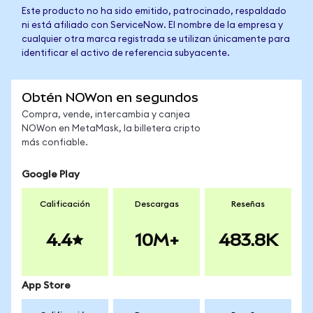
Este producto no ha sido emitido, patrocinado, respaldado
ni está afiliado con ServiceNow. El nombre de la empresa y
cualquier otra marca registrada se utilizan únicamente para
identificar el activo de referencia subyacente.
Obtén NOWon en segundos
Compra, vende, intercambia y canjea
NOWon en MetaMask, la billetera cripto
más confiable.
Google Play
Calificación
Descargas
Reseñas
4.4
10M+
483.8K
App Store