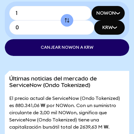
NOWON
KRW
CANJEAR NOWON A KRW
Últimas noticias del mercado de
ServiceNow (Ondo Tokenized)
El precio actual de ServiceNow (Ondo Tokenized)
es 880.341,06 ₩ por NOWon. Con un suministro
circulante de 3,00 mil NOWon, significa que
ServiceNow (Ondo Tokenized) tiene una
capitalización bursátil total de 2639,63 M ₩.