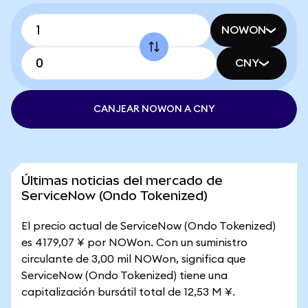
NOWON
CNY
CANJEAR NOWON A CNY
Últimas noticias del mercado de
ServiceNow (Ondo Tokenized)
El precio actual de ServiceNow (Ondo Tokenized)
es 4179,07 ¥ por NOWon. Con un suministro
circulante de 3,00 mil NOWon, significa que
ServiceNow (Ondo Tokenized) tiene una
capitalización bursátil total de 12,53 M ¥.