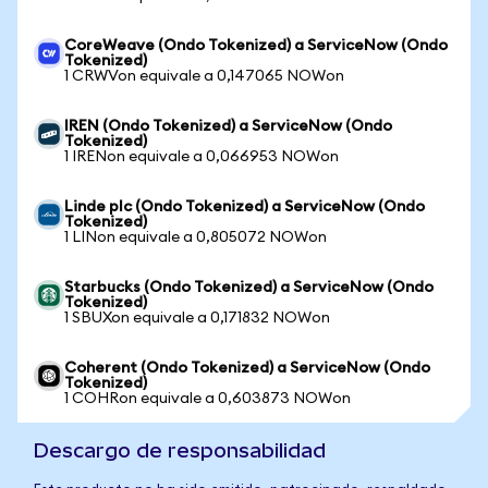
CoreWeave (Ondo Tokenized) a ServiceNow (Ondo
Tokenized)
1 CRWVon equivale a 0,147065 NOWon
IREN (Ondo Tokenized) a ServiceNow (Ondo
Tokenized)
1 IRENon equivale a 0,066953 NOWon
Linde plc (Ondo Tokenized) a ServiceNow (Ondo
Tokenized)
1 LINon equivale a 0,805072 NOWon
Starbucks (Ondo Tokenized) a ServiceNow (Ondo
Tokenized)
1 SBUXon equivale a 0,171832 NOWon
Coherent (Ondo Tokenized) a ServiceNow (Ondo
Tokenized)
1 COHRon equivale a 0,603873 NOWon
Descargo de responsabilidad