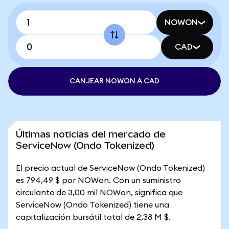
NOWON
CAD
CANJEAR NOWON A CAD
Últimas noticias del mercado de
ServiceNow (Ondo Tokenized)
El precio actual de ServiceNow (Ondo Tokenized)
es 794,49 $ por NOWon. Con un suministro
circulante de 3,00 mil NOWon, significa que
ServiceNow (Ondo Tokenized) tiene una
capitalización bursátil total de 2,38 M $.