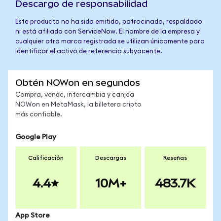
Descargo de responsabilidad
Este producto no ha sido emitido, patrocinado, respaldado
ni está afiliado con ServiceNow. El nombre de la empresa y
cualquier otra marca registrada se utilizan únicamente para
identificar el activo de referencia subyacente.
Obtén NOWon en segundos
Compra, vende, intercambia y canjea
NOWon en MetaMask, la billetera cripto
más confiable.
Google Play
Calificación
Descargas
Reseñas
4.4
10M+
483.7K
App Store